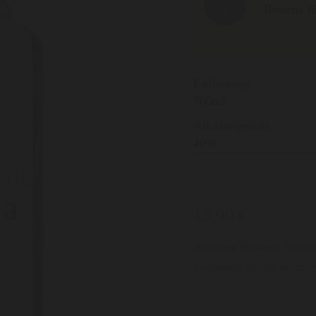
Bestens fü
Füllmenge
700ml
Alkoholgehalt
40%
15,90 €
Wichtiger Hinweis:
Bestell
Kaufmöglichkeiten besuchen