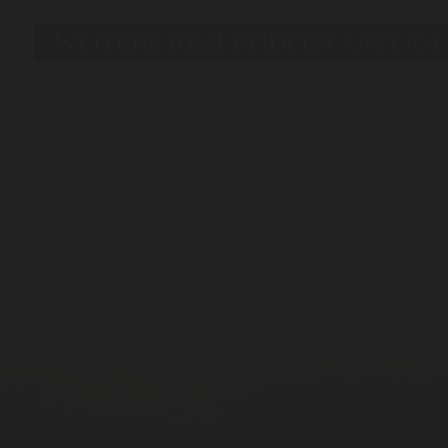
WEITERE REZEPTIDEEN ANZEIG