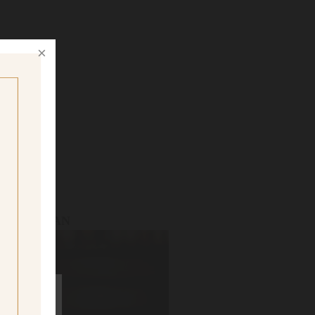
E RUSSIAN