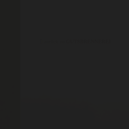
zurück zu
GUTSBRENNEREI