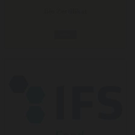
Bio Zertifikat
mehr