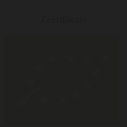
Zertifikate