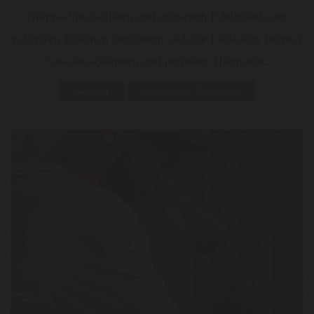
Grappa-Spezialitäten und erlesenen Edelbrände aus
vollreifen Früchten begeistern sich die Liebhaber feinster
Geschmacksnoten und perfekter Harmonie.
Grappa
Edelbrand/Edelgeist