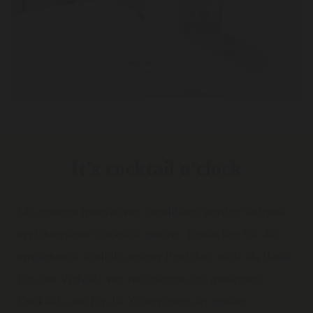
It's cocktail o'clock
Mit unseren innovativen Destillaten werden weltweit
verführerische Cocktails gemixt. Entdecken Sie die
erfrischende Vielfalt unserer Produkte: ideal als Basis
für eine Vielzahl von raffinierten und modernen
Cocktails und für die Zubereitung der großen