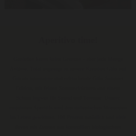
Aperitivo time!
Genießen kennt keine Grenzen - aber jede Menge
Anlässe. Total angesagt ist unsere Kreation Glüx mit
Gin als innovative und erfrischende Glüx Summer
Edition, mit feinen Sommerfrüchten und einem
Schuss Ingwer für Strand und Terrasse. Unsere
exquisiten Aperitifs sind den italienischen Momenten
im Leben gewidmet. 100 Prozent natürlich und viele
davon mit Zutaten aus kontrolliert biologischem