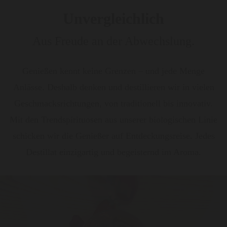
Unvergleichlich
Aus Freude an der Abwechslung.
Genießen kennt keine Grenzen – und jede Menge
Anlässe. Deshalb denken und destillieren wir in vielen
Geschmacksrichtungen, von traditionell bis innovativ.
Mit den Trendspirituosen aus unserer biologischen Linie
schicken wir die Genießer auf Entdeckungsreise. Jedes
Destillat einzigartig und begeisternd im Aroma.