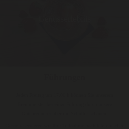
Genusserlebnis
Führungen
Jeden Freitag um 17.00 h können Sie unserem
Brennmeister bei einer Führung durch unsere
Gutsbrennerei über die Schulter schauen.
Gerne reservieren wir Ihre Teilnahme nach telefonischer