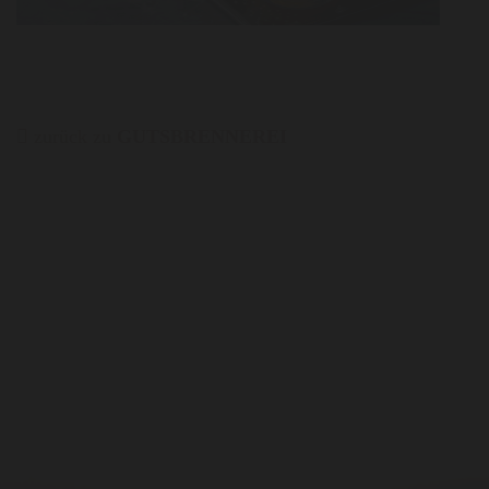
zurück zu
GUTSBRENNEREI