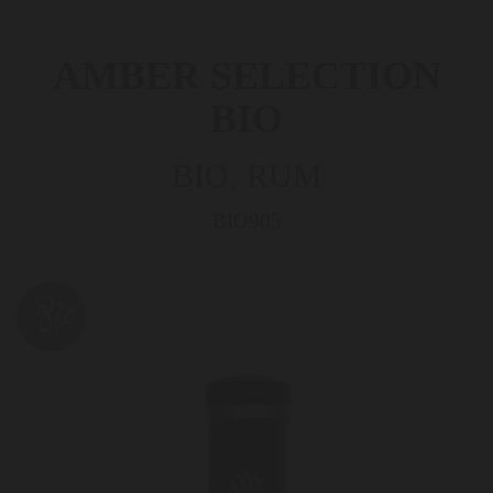
AMBER SELECTION
BIO
BIO, RUM
BIO905