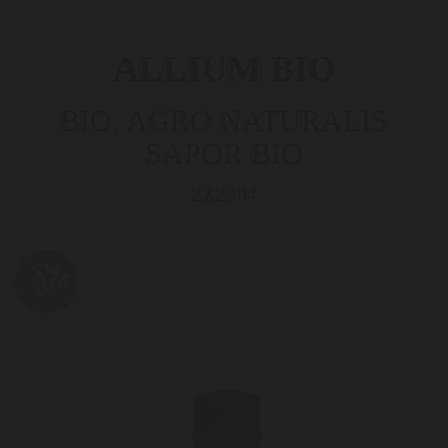
ALLIUM BIO
BIO, AGRO NATURALIS
SAPOR BIO
ZZZ304