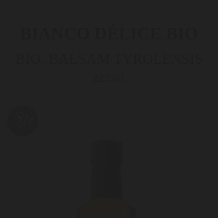
BIANCO DÉLICE BIO
BIO, BALSAM TYROLENSIS
ZZZ201