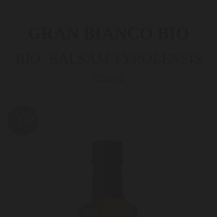
GRAN BIANCO BIO
BIO, BALSAM TYROLENSIS
ZZZ202