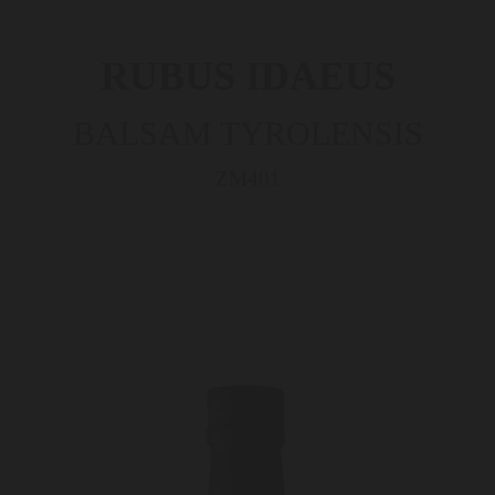
RUBUS IDAEUS
BALSAM TYROLENSIS
ZM401