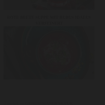
ROTE BEETE SUPPE MIT RUBUS IDAEUS
VERFEINERT
zurück zu
GENUSSMANUFAKTUR