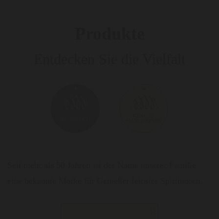
Produkte
Entdecken Sie die Vielfalt
Seit mehr als 50 Jahren ist der Name unserer Familie
eine bekannte Marke für Genießer feinster Spirituosen.