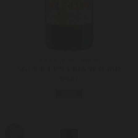
VERMOUTH, BIO, APERITIF
SOLE E LUNA BIANCO BIO
BIO014
MEHR