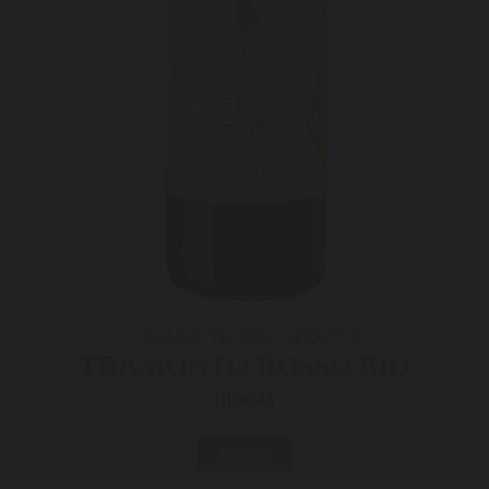
VERMOUTH, BIO, APERITIF
TRAMONTO ROSSO BIO
BIO043
MEHR