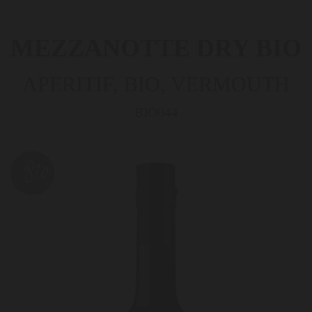
MEZZANOTTE DRY BIO
APERITIF, BIO, VERMOUTH
BIO044