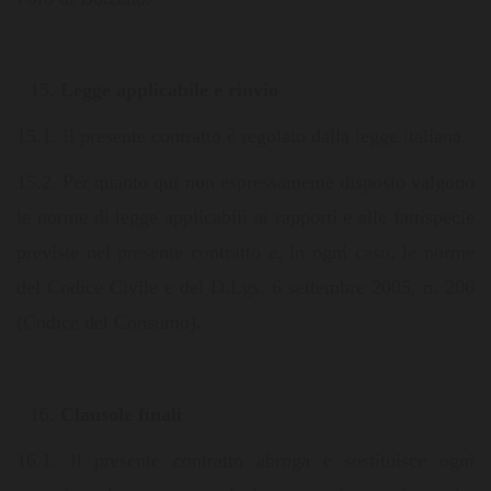
Legge applicabile e rinvio
15.1. Il presente contratto è regolato dalla legge italiana.
15.2. Per quanto qui non espressamente disposto valgono
le norme di legge applicabili ai rapporti e alle fattispecie
previste nel presente contratto e, in ogni caso, le norme
del Codice Civile e del D.Lgs. 6 settembre 2005, n. 206
(Codice del Consumo).
Clausole finali
16.1. Il presente contratto abroga e sostituisce ogni