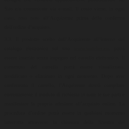
Sito e/o comunicate via e-mail. Il costo viene, in ogni
caso, reso noto all’Acquirente prima della conferma
dell'ordine d’acquisto.
3.3. Il prodotto scelto dall’Acquirente all’interno del
catalogo elettronico sul sito
www.walcher.eu
, potrà
essere inserito senza impegno nel carrello elettronico. Il
contenuto del carrello potrà essere visualizzato,
modificato o eliminato in ogni momento. Dopo aver
confermato il carrello, l’Acquirente dovrà compilare
correttamente il modulo di richiesta in tutte le sue parti e
manifestare la propria adesione all’acquisto online. La
procedura d’ordine potrà essere in qualsiasi momento
interrotta attraverso la chiusura della finestra del