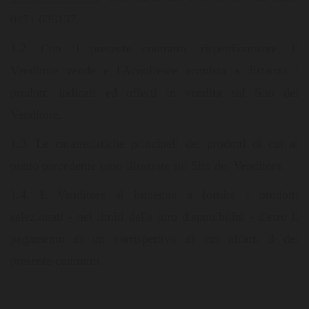
0471 636137.
1.2. Con il presente contratto, rispettivamente, il
Venditore vende e l'Acquirente acquista a distanza i
prodotti indicati ed offerti in vendita sul Sito del
Venditore.
1.3. Le caratteristiche principali dei prodotti di cui al
punto precedente sono illustrate sul Sito del Venditore.
1.4. Il Venditore si impegna a fornire i prodotti
selezionati - nei limiti della loro disponibilità - dietro il
pagamento di un corrispettivo di cui all'art. 3 del
presente contratto.