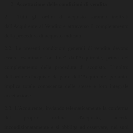
Accettazione delle condizioni di vendita
2.1. Tutti gli ordini di acquisto saranno inoltrati
dall'Acquirente al Venditore attraverso il completamento
della procedura di acquisto indicata.
2.2. Le presenti condizioni generali di vendita devono
essere esaminate "on line" dall'Acquirente, prima del
completamento della procedura di acquisto. L'inoltro
dell'ordine d'acquisto da parte dell’Acquirente, pertanto,
implica totale conoscenza delle stesse e loro integrale
accettazione.
2.3. L'Acquirente, inviando telematicamente la conferma
del proprio ordine d'acquisto, accetta
incondizionatamente e si obbliga ad osservare, nei suoi