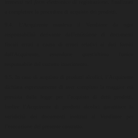
immessi nel
form
elettronico di registrazione, finalizzati
a completare la procedura di acquisto dei prodotti.
9.4. L'Acquirente manleva il Venditore da ogni
responsabilità derivante dall'emissione di documenti
fiscali errati a causa di errori relativi ai dati forniti
dall'Acquirente, essendone quest'ultimo l'unico
responsabile del corretto inserimento.
9.5. In caso di acquisto di prodotti alcolici, l’Acquirente
dichiara espressamente di aver compiuto la maggior età
prevista dalla legge per l’acquisto di detti prodotti.
Inoltre l’Acquirente di prodotti alcolici garantisce la
veridicità dei documenti inoltrati al Venditore per
l’esecuzione del presente contratto.