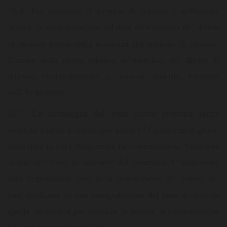
10.4. Per rispettare il termine di recesso è sufficiente
inviare la comunicazione relativa all’esercizio del diritto
di recesso prima della scadenza del periodo di recesso.
L’onere della prova relativa all’esercizio del diritto di
recesso, conformemente al presente articolo, incombe
sull’Acquirente.
10.5. La riconsegna del bene dovrà avvenire senza
indebito ritardo e comunque entro 14 (quattordici) giorni
dalla data in cui l’Acquirente ha comunicato al Venditore
la sua decisione di recedere dal contratto. L’Acquirente
sarà responsabile solo della diminuzione del valore dei
beni risultante da una manipolazione del bene diversa da
quella necessaria per stabilire la natura, le caratteristiche