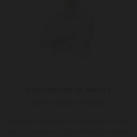
Legame con la natura
Insieme diamo il meglio.
Per produrre distillati davvero eccellenti, anche la natura
deve fare la sua parte - e in Alto Adige lo fa con grande