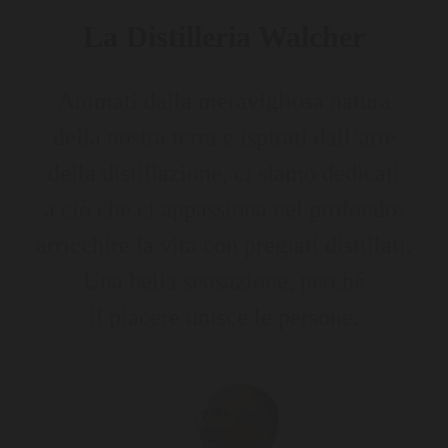
La Distilleria Walcher
Animati dalla meravigliosa natura
della nostra terra e ispirati dall’arte
della distillazione, ci siamo dedicati
a ciò che ci appassiona nel profondo:
arricchire la vita con pregiati distillati.
Una bella sensazione, perché
il piacere unisce le persone.