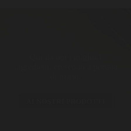
Qui da noi i migliori
ingredienti crescono a portata
di mano.
AI NOSTRI PRODOTTI