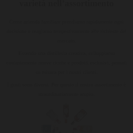
varietà nell’assortimento
Come azienda familiare prendiamo rapidamente ogni
decisione e reagiamo tempestivamente alle richieste del
mercato.
Essendo una distilleria creativa, sviluppiamo
costantemente nuove ricette e prodotti esclusivi, pensati
su misura per i nostri clienti.
I gusti sono diversi. Per questo il nostro assortimento è
straordinariamente ampio.