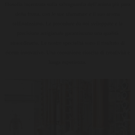
filosofia incentrata sulla salvaguardia dell’anima più pura
della frutta, con le sue sfumature e il suo aroma
raffinatissimo. Le procedure da noi sviluppate e la
precisione artigianale garantiscono una qualità
straordinaria. Le nostre specialità sono il risultato di
ricette innovative. Una comunione riuscita di creatività e
lunga esperienza.