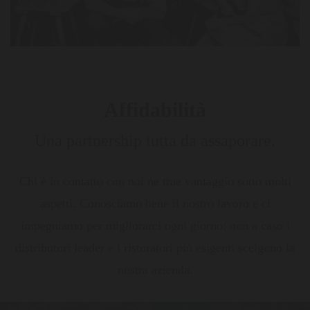
Affidabilità
Una partnership tutta da assaporare.
Chi è in contatto con noi ne trae vantaggio sotto molti
aspetti. Conosciamo bene il nostro lavoro e ci
impegniamo per migliorarci ogni giorno: non a caso i
distributori leader e i ristoratori più esigenti scelgono la
nostra azienda.