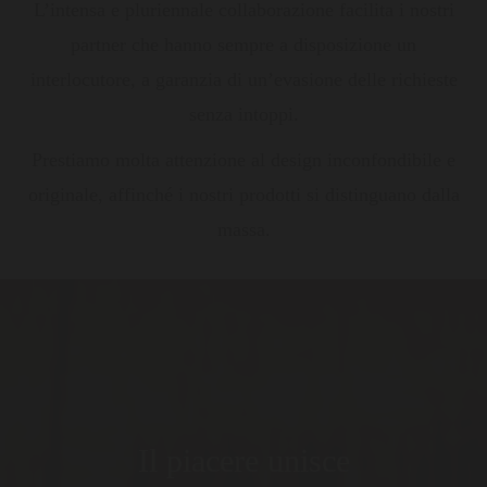
L’intensa e pluriennale collaborazione facilita i nostri
partner che hanno sempre a disposizione un
interlocutore, a garanzia di un’evasione delle richieste
senza intoppi.
Prestiamo molta attenzione al design inconfondibile e
originale, affinché i nostri prodotti si distinguano dalla
massa.
Il piacere unisce