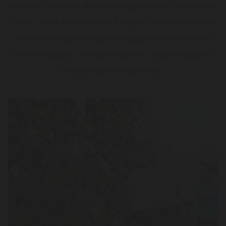
maestria. Ciò di cui abbiamo bisogno per la distillazione,
infatti, cresce intorno a noi. Così per la nostra distilleria
possiamo scegliere sempre il meglio e trasformarlo in
eccellenti grappe, raffinate acquaviti, pregiati liquori o
bevande spiritose alla moda.