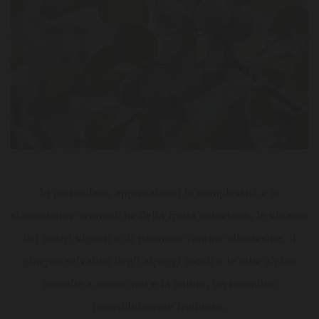
In particolare, apprezziamo la complessità e le
sfaccettature aromatiche della frutta autoctona, le vinacce
dei nostri vigneti e di rinomate cantine altoatesine, il
ginepro selvatico degli alpeggi locali e le erbe alpine
raccolte a mano: noi e la natura, un connubio
incredibilmente fruttuoso.