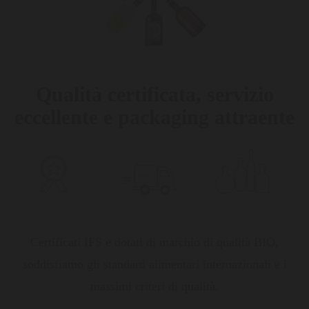
Qualità certificata, servizio
eccellente e packaging attraente
Certificati IFS e dotati di marchio di qualità BIO,
soddisfiamo gli standard alimentari internazionali e i
massimi criteri di qualità.