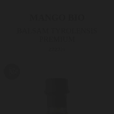
MANGO BIO
BALSAM TYROLENSIS
PREMIUM
ZZZ221