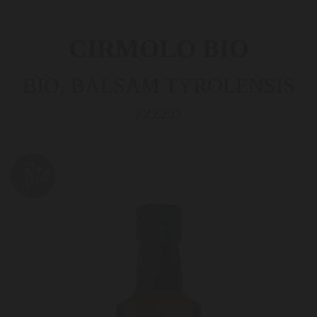
CIRMOLO BIO
BIO, BALSAM TYROLENSIS
ZZZ203