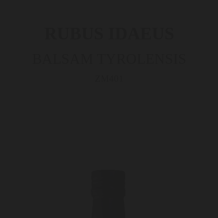
RUBUS IDAEUS
BALSAM TYROLENSIS
ZM401