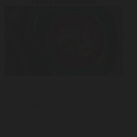
CREMA DI RAPE ROSSE
indietro
ACETAIA