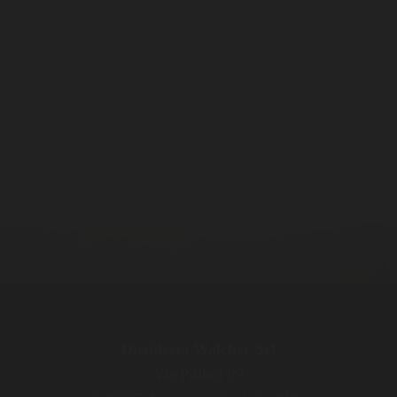
Distilleria Walcher Srl
Via Pillhof 99