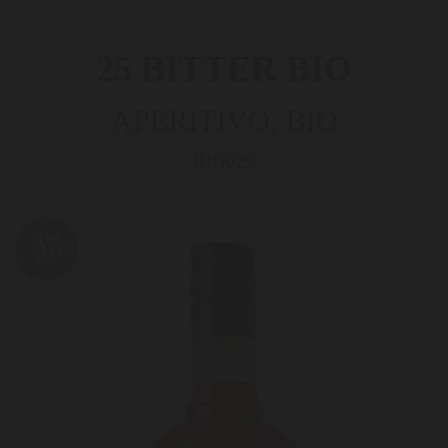
25 BITTER BIO
APERITIVO, BIO
BIO029