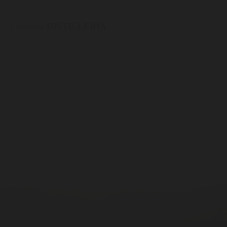
indietro
DISTILLERIA