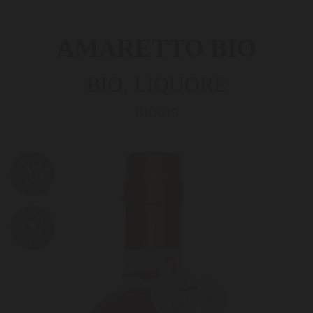
AMARETTO­ BIO
BIO, LIQUORE
BIO015