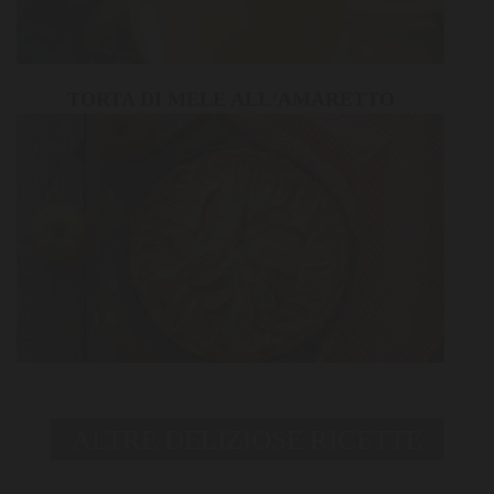
TORTA DI MELE ALL‘AMARETTO
ALTRE DELIZIOSE RICETTE